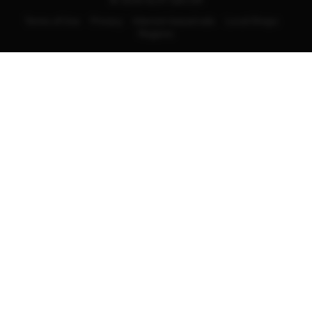
Terms of Use
Privacy
Interest-based ads
Local Shops
Regions