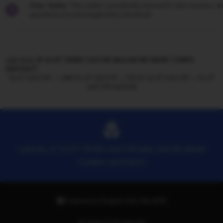
Star Seller.
This seller consistently earned 5-star reviews, d
quickly to any messages they received.
Loading...
cairtoto 🎉 SLOT DEMO GACOR MALAM INI MAIN TANPA
DEPOSIT!
SLOT GACOR
LINK SLOT GACOR
SITUS SLOT GACOR
SLOT
GACOR HARI INI
cairtoto 🎉 SLOT DEMO GACOR MALAM INI MAIN
TANPA DEPOSIT!
Indonesia | English (UK) | Rp (IDR)
© 2026 SLOT GACOR