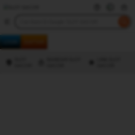
SLOT
Skip
GACOR
to
Search
Browse
ontent
for
items
or
shops
LOGIN
DAFTAR
SLOT
BANDAR SLOT
LINK SLOT
GACOR
GACOR
GACOR