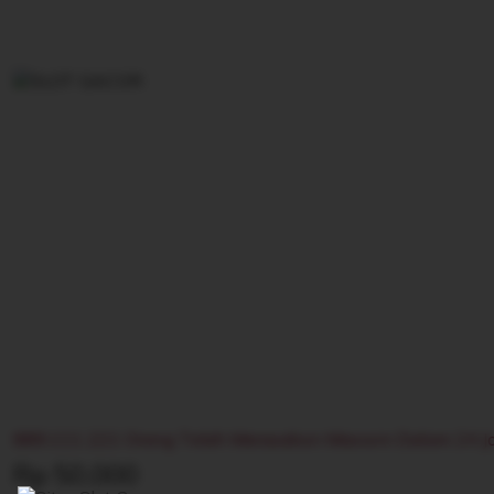
889.111.221 Orang Telah Merasakan Maxwin Dalam 24 Ja
Price:
Rp 50,000