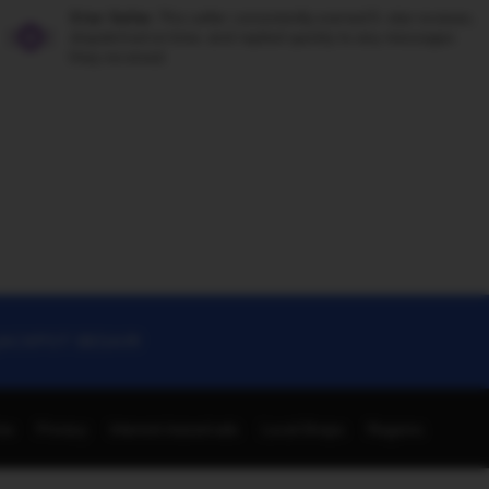
Star Seller.
This seller consistently earned 5-star reviews,
dispatched on time, and replied quickly to any messages
they received.
JACKPOT BESAR!
se
Privacy
Interest-based ads
Local Shops
Regions