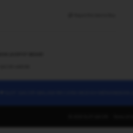
Report this item to Etsy
KAN JACKPOT BESAR!
GACOR HARI INI
 ❤ SLOT GACOR MALAM INI CARA MUDAH MENANGKAN 
© 2026 SLOT GACOR
Terms of U