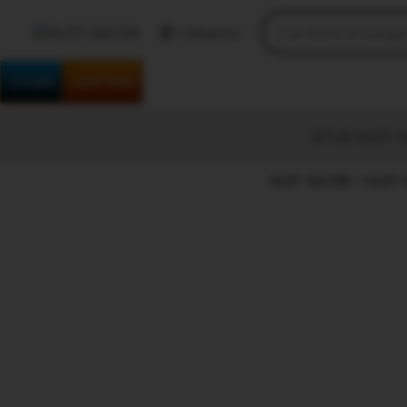
Skip
Search
to
SLOT
Categories
for
GACOR
Content
items
or
LOGIN
DAFTAR
shops
SITUS SLOT 
SLOT GACOR
SLOT 