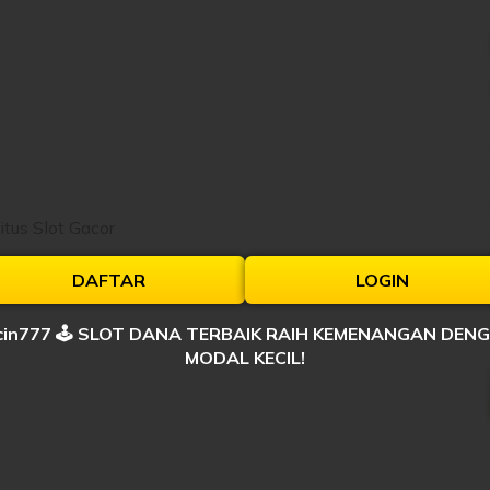
DAFTAR
LOGIN
cin777 🕹 SLOT DANA TERBAIK RAIH KEMENANGAN DEN
MODAL KECIL!