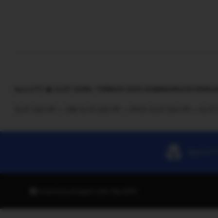
Loading...
bucin777 🕹 SLOT DANA TERBAIK RAIH KEMENANGAN DENGA
SLOT GACOR
LINK SLOT GACOR
SITUS SLOT GACOR
SLOT 
bucin7
Indonesia | English (UK) | Rp (IDR)