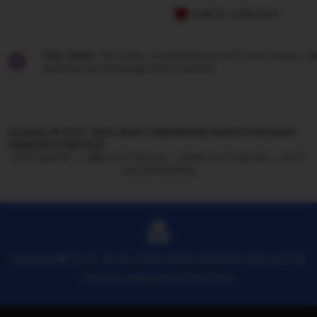
Add to collection
Star Seller.
This seller consistently earned 5-star reviews, d
quickly to any messages they received.
Loading...
briobola ❤ SLOT ZEUS X500 GABUNGKAN KEKUATAN DEWA
DENGAN STRATEGI!
SLOT GACOR
LINK SLOT GACOR
SITUS SLOT GACOR
SLOT
GACOR HARI INI
briobola ❤ SLOT ZEUS X500 GABUNGKAN KEKUATAN
DEWA DENGAN STRATEGI!