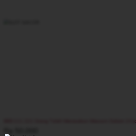
889.111.221 Orang Telah Merasakan Maxwin Dalam 24 Ja
Price:
Rp 50,000