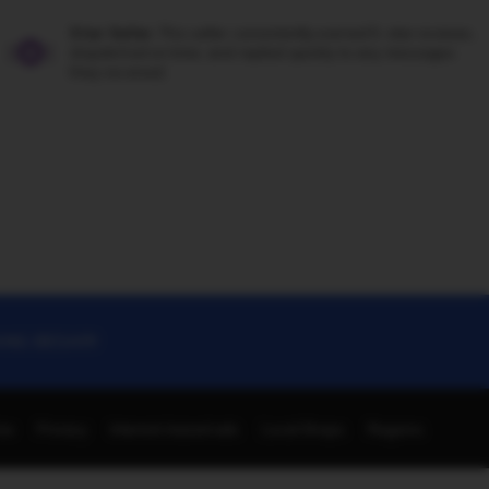
Star Seller.
This seller consistently earned 5-star reviews,
dispatched on time, and replied quickly to any messages
they received.
ANG BESAR!
se
Privacy
Interest-based ads
Local Shops
Regions