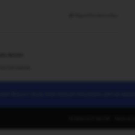
Report this item to Etsy
ANG BESAR!
GACOR HARI INI
o999 🥰 SLOT ZEUS RAIH KEKUATAN DEWA UNTUK MEN
© 2026 SLOT GACOR
Terms of U