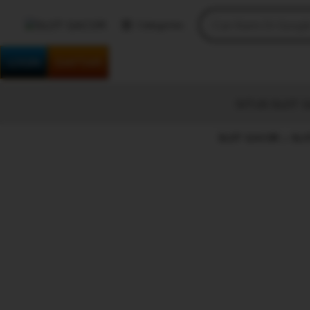
Skip
Search
to
SLOT
Categories
for
GACOR
Content
items
or
LOGIN
DAFTAR
shops
SITUS SLOT 
SLOT GACOR
SLO