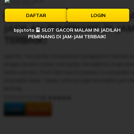
Situs Slot Gacor
bpjstoto 🎴 SLOT GACOR M
DAFTAR
LOGIN
JADILAH PEMENANG DI JA
bpjstoto 🎴 SLOT GACOR MALAM INI JADILAH
PEMENANG DI JAM-JAM TERBAIK!
TERBAIK!
bpjstoto Toto parlay menawarkan pengalaman taruhan ya
dengan taruhan umum, toto parlay mewajibkan Anda memi
lomba sekalian. Profit dari macam taruhan ini merupaka
yang lebih besar. Tetapi, risikonya juga meningkat, jadi 
penting.
5
SITUS SLOT GACOR
out
of
LOGIN
DAFTAR
5
stars