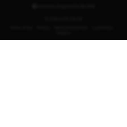
Indonesia | English (UK) | Rp (IDR)
© 2026 SLOT GACOR
Terms of Use
Privacy
Interest-based ads
Local Shops
Regions