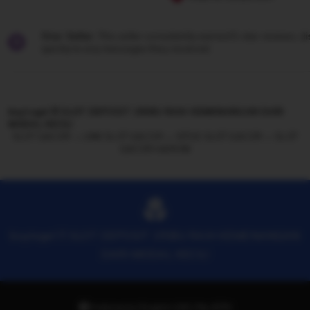
Star Seller.
This seller consistently earned 5-star reviews, d
quickly to any messages they received.
Loading...
boytogel 🃏 SLOT DEPOSIT 1RIBU RAIH KEMENANGAN DARI
MODAL KECIL!
SLOT GACOR
LINK SLOT GACOR
SITUS SLOT GACOR
SLOT
GACOR HARI INI
boytogel 🃏 SLOT DEPOSIT 1RIBU RAIH KEMENANGAN
DARI MODAL KECIL!
Indonesia | English (UK) | Rp (IDR)