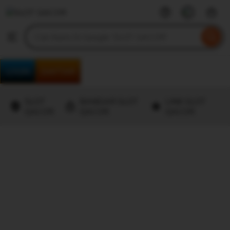
SLOT
Skip
GACOR
to
Search
Browse
ontent
for
items
or
shops
LOGIN
DAFTAR
SLOT
BANDAR SLOT
LINK SLOT
GACOR
GACOR
GACOR