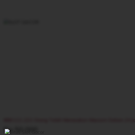
889.111.221 Orang Telah Merasakan Maxwin Dalam 24 Ja
Price:
Rp 50,000