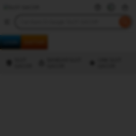
SLOT
Skip
GACOR
to
Search
Browse
ontent
for
items
or
shops
LOGIN
DAFTAR
SLOT
BANDAR SLOT
LINK SLOT
GACOR
GACOR
GACOR