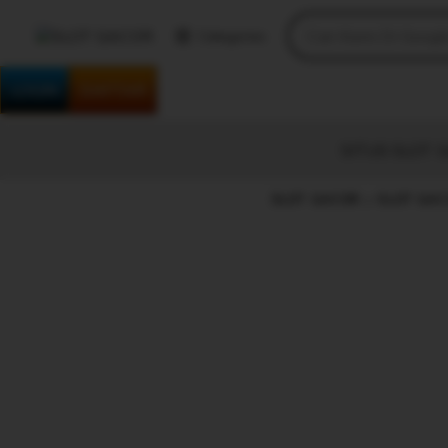
Skip
Search
to
SLOT
Categories
for
GACOR
Content
items
or
LOGIN
DAFTAR
shops
SITUS SLOT 
SLOT GACOR
SLOT GAC