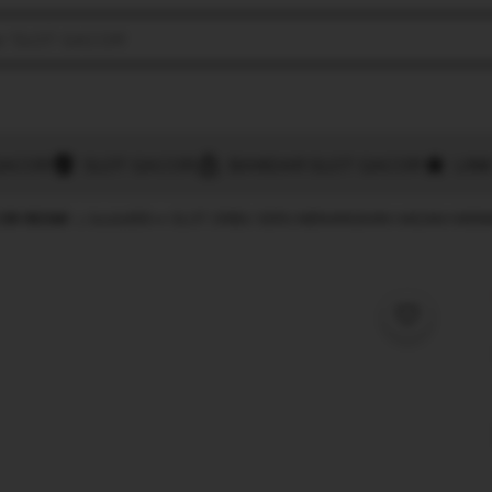
GACOR
SLOT GACOR
BANDAR SLOT GACOR
LIN
OR RESMI
boslot88 👀 SLOT 1RIBU SERU MENANGKAN HADIAH MEN