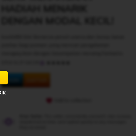
HADIAH MENARIK
DENGAN MODAL KECIL!
boslot88 Slot Bonanza penuh warna dan bonus besar,
pantas bagi pemain yang mencari pengalaman
mengasyikan dengan kesempatan menang fantastis.
5
SITUS SLOT GACOR
out
of
LOGIN
DAFTAR
5
stars
RIK
Add to collection
Star Seller.
This seller consistently earned 5-star reviews,
dispatched on time, and replied quickly to any messages
they received.