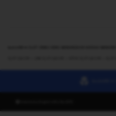
Loading...
boslot88 👀 SLOT 1RIBU SERU MENANGKAN HADIAH MENARI
SLOT GACOR
LINK SLOT GACOR
SITUS SLOT GACOR
SLOT 
boslot88 
Indonesia | English (UK) | Rp (IDR)