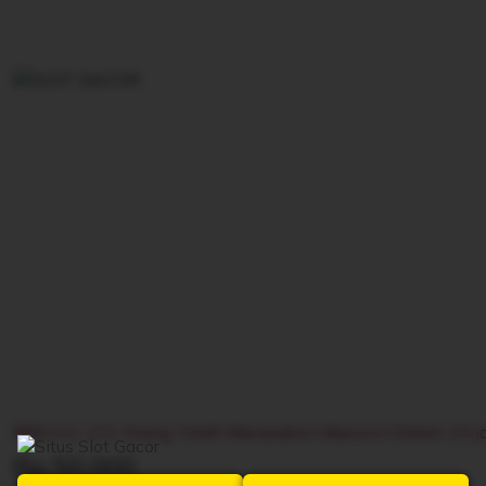
889.111.221 Orang Telah Merasakan Maxwin Dalam 24 Ja
Price:
Rp 50,000