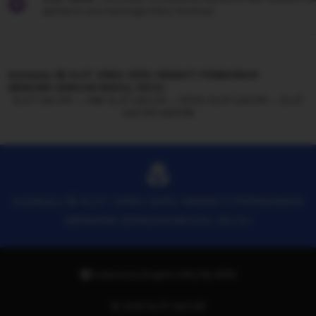
quickly to any messages they received.
Loading...
bolabuka 😘 SLOT 1RIBU SERU NIKMATI PERMAINAN
MENARIK DENGAN MODAL KECIL!
SLOT GACOR
LINK SLOT GACOR
SITUS SLOT GACOR
SLOT
GACOR HARI INI
bolabuka 😘 SLOT 1RIBU SERU NIKMATI PERMAINAN
MENARIK DENGAN MODAL KECIL!
Indonesia | English (UK) | Rp (IDR)
© 2026 SLOT GACOR