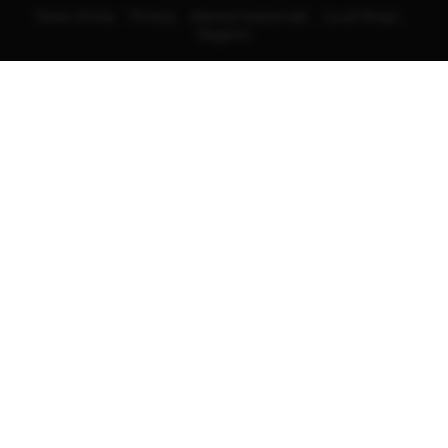
Terms of Use
Privacy
Interest-based ads
Local Shops
Regions