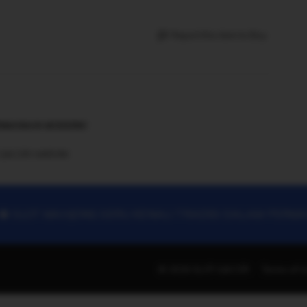
Report this item to Etsy
ERMAINAN MODERN!
GACOR HARI INI
8 🔱 SLOT MAHJONG SERU KENALI TRADISI DALAM PERM
© 2026 SLOT GACOR
Terms of U