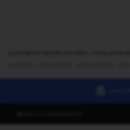
Loading...
bocil138 🔱 SLOT MAHJONG SERU KENALI TRADISI DALAM P
SLOT GACOR
LINK SLOT GACOR
SITUS SLOT GACOR
SLOT 
bocil13
Indonesia | English (UK) | Rp (IDR)