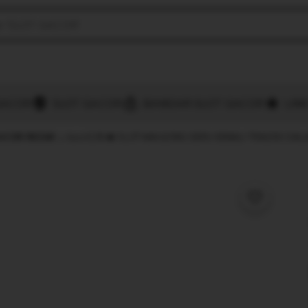
GACOR
SLOT GACOR
BANDAR SLOT GACOR
LIN
ACOR RESMI
bocil138 🔱 SLOT MAHJONG SERU KENALI TRADISI D