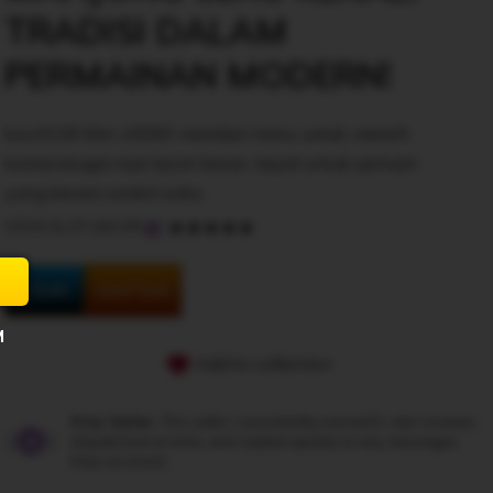
TRADISI DALAM
PERMAINAN MODERN!
bocil138 Slot x5000 memberi kans untuk meraih
kemenangan luar lazim besar, tepat untuk pemain
yang berani ambil risiko.
5
SITUS SLOT GACOR
out
of
LOGIN
DAFTAR
5
stars
M
Add to collection
Star Seller.
This seller consistently earned 5-star reviews,
dispatched on time, and replied quickly to any messages
they received.