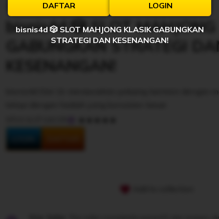
DAFTAR
LOGIN
Situs Slot Gacor
bisnis4d 🎲 SLOT MAHJONG
bisnis4d 🎲 SLOT MAHJONG KLASIK GABUNGKAN
STRATEGI DAN KESENANGAN!
GABUNGKAN STRATEGI DA
KESENANGAN!
bisnis4d Slot 1k menawarkan peluang bermain dengan mo
tetapi dengan hadiah yang konsisten besar.
5
SITUS SLOT GACOR
out
of
LOGIN
DAFTAR
5
stars
Add to collection
Star Seller.
This seller consistently earned 5-star reviews, d