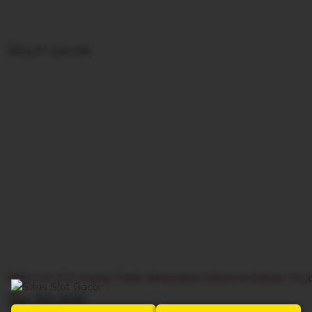
889.111.221 Orang Telah Merasakan Maxwin Dalam 24 Ja
Price:
Rp 50,000