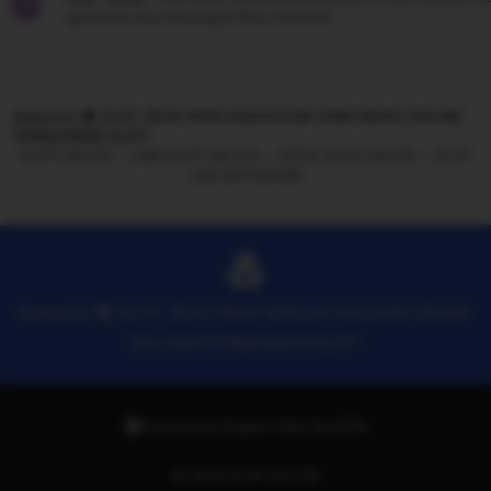
quickly to any messages they received.
Loading...
bimaslot 🧧 SLOT ZEUS RAIH KEKUATAN DARI DEWA DALAM
PERMAINAN SLOT!
SLOT GACOR
LINK SLOT GACOR
SITUS SLOT GACOR
SLOT
GACOR HARI INI
bimaslot 🧧 SLOT ZEUS RAIH KEKUATAN DARI DEWA
DALAM PERMAINAN SLOT!
Indonesia | English (UK) | Rp (IDR)
© 2026 SLOT GACOR