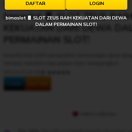
DAFTAR
LOGIN
Situs Slot Gacor
bimaslot 🧧 SLOT ZEUS RAI
bimaslot 🧧 SLOT ZEUS RAIH KEKUATAN DARI DEWA
DALAM PERMAINAN SLOT!
KEKUATAN DARI DEWA DA
PERMAINAN SLOT!
bimaslot Slot x500 menawarkan kemenangan besar den
menarik, membikin tiap putaran kian menegangkan.
5
SITUS SLOT GACOR
out
of
LOGIN
DAFTAR
5
stars
Add to collection
Star Seller.
This seller consistently earned 5-star reviews, d