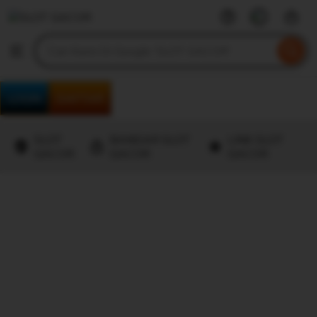
SLOT
Skip
GACOR
to
Search
Browse
ontent
for
items
or
shops
LOGIN
DAFTAR
SLOT
BANDAR SLOT
LINK SLOT
GACOR
GACOR
GACOR