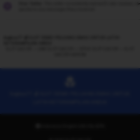
Star Seller.
This seller consistently earned 5-star reviews, d
quickly to any messages they received.
Loading...
bigbos77 💰 SLOT DEMO PELUANG EMAS UNTUK LATIH
KETERAMPILAN ANDA!
SLOT GACOR
LINK SLOT GACOR
SITUS SLOT GACOR
SLOT
GACOR HARI INI
bigbos77 💰 SLOT DEMO PELUANG EMAS UNTUK
LATIH KETERAMPILAN ANDA!
Indonesia | English (UK) | Rp (IDR)
© 2026 SLOT GACOR