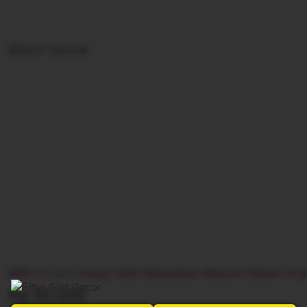
889.111.221 Orang Telah Merasakan Maxwin Dalam 24 Ja
Price:
Rp 50,000