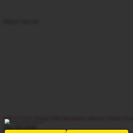
889.111.221 Orang Telah Merasakan Maxwin Dalam 24 Ja
Price:
Rp 50,000