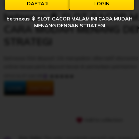
DAFTAR
LOGIN
Situs Slot Gacor
betnexus 🎇 SLOT GACOR M
betnexus 🎇 SLOT GACOR MALAM INI CARA MUDAH
MENANG DENGAN STRATEGI
CARA MUDAH MENANG DE
STRATEGI
betnexus Slot deposit 1rb merupakan alternatif ekonomis
online tanpa perlu deposit besar di permulaan permainan.
5
SITUS SLOT GACOR
out
of
LOGIN
DAFTAR
5
stars
Add to collection
Star Seller.
This seller consistently earned 5-star reviews, d