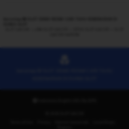
Loading...
beraniqq 🎲 SLOT DEMO RESMI CARI TAHU KEBENARAN DI
DUNIA SLOT
SLOT GACOR
LINK SLOT GACOR
SITUS SLOT GACOR
SLOT
GACOR HARI INI
beraniqq 🎲 SLOT DEMO RESMI CARI TAHU
KEBENARAN DI DUNIA SLOT
Indonesia | English (UK) | Rp (IDR)
© 2026 SLOT GACOR
Terms of Use
Privacy
Interest-based ads
Local Shops
Regions