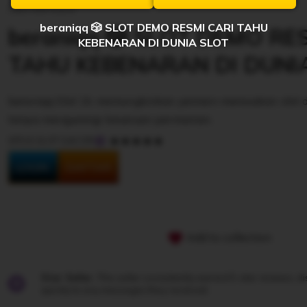
Situs Slot Gacor
beraniqq 🎲 SLOT DEMO RESMI CARI TAHU
beraniqq 🎲 SLOT DEMO RE
KEBENARAN DI DUNIA SLOT
TAHU KEBENARAN DI DUNI
beraniqq Slot 1k memungkinkan pemain merasakan slot 
tanpa mengurangi keseruan permainan.
5
SITUS SLOT GACOR
out
of
LOGIN
DAFTAR
5
stars
Add to collection
Star Seller.
This seller consistently earned 5-star reviews, d
quickly to any messages they received.