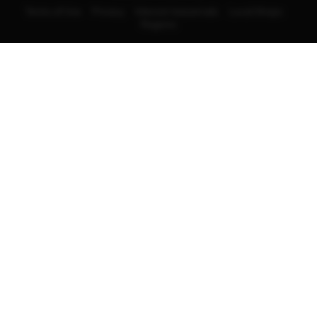
Terms of Use
Privacy
Interest-based ads
Local Shops
Regions