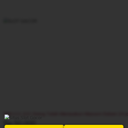
889.111.221 Orang Telah Merasakan Maxwin Dalam 24 Ja
Price:
Rp 50,000