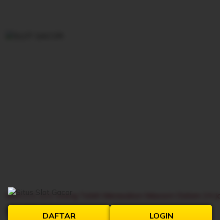
889.111.221 Orang Telah Merasakan Maxwin Dalam 24 Ja
Price:
Rp 50,000
DAFTAR
LOGIN