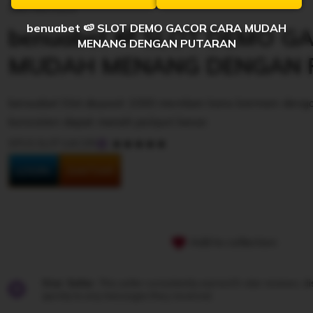
Situs Slot Gacor
benuabet 🍉 SLOT DEMO GACOR CARA MUDAH
benuabet 🍉 SLOT DEMO 
MENANG DENGAN PUTARAN
MUDAH MENANG DENGAN 
benuabet Slot deposit 1000 memberi kans bermain dengan
konsisten dapat meraih jackpot besar.
5
SITUS SLOT GACOR
out
of
LOGIN
DAFTAR
5
stars
Add to collection
Star Seller.
This seller consistently earned 5-star reviews, d
quickly to any messages they received.