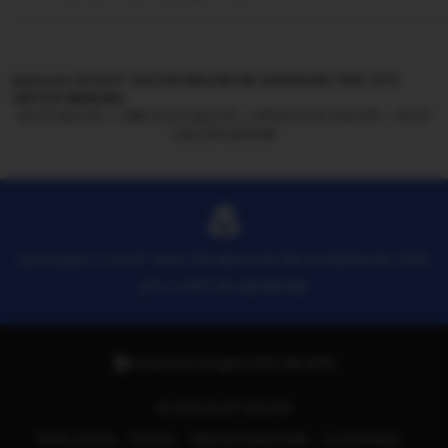
Loading...
bemoslot 🀄 SLOT GACOR MALAM INI GUNAKAN TRIK JITU
UNTUK MENANG
SLOT GACOR
LINK SLOT GACOR
SITUS SLOT GACOR
SLOT
GACOR HARI INI
bemoslot 🀄 SLOT GACOR MALAM INI GUNAKAN TRIK
JITU UNTUK MENANG
Indonesia | English (UK) | Rp (IDR)
© 2026 SLOT GACOR
Terms of Use
Privacy
Interest-based ads
Local Shops