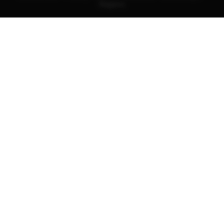
Regions