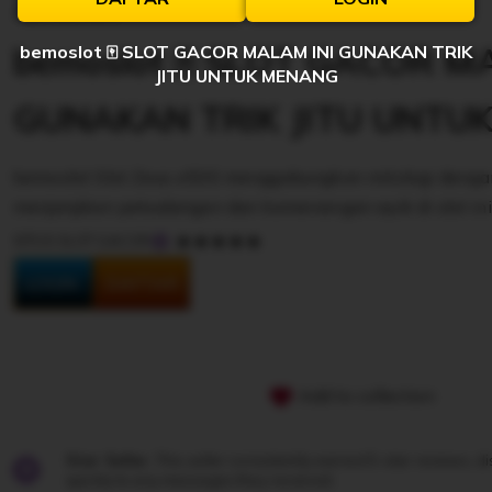
Situs Slot Gacor
bemoslot 🀄 SLOT GACOR M
bemoslot 🀄 SLOT GACOR MALAM INI GUNAKAN TRIK
JITU UNTUK MENANG
GUNAKAN TRIK JITU UNTU
bemoslot Slot Zeus x500 menggabungkan mitologi denga
menjanjikan petualangan dan kemenangan epik di slot ini
5
SITUS SLOT GACOR
out
of
LOGIN
DAFTAR
5
stars
Add to collection
Star Seller.
This seller consistently earned 5-star reviews, d
quickly to any messages they received.