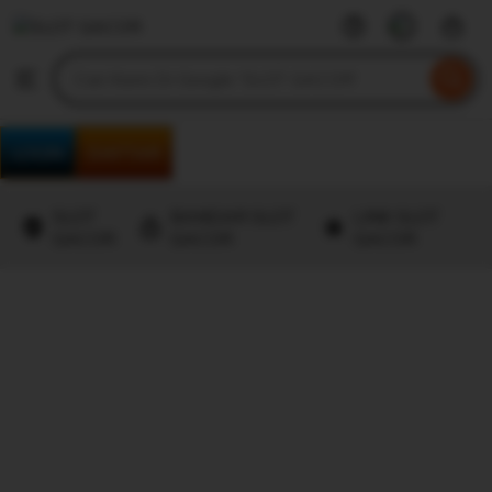
SLOT
Skip
GACOR
to
Search
Browse
ontent
for
items
or
shops
LOGIN
DAFTAR
SLOT
BANDAR SLOT
LINK SLOT
GACOR
GACOR
GACOR