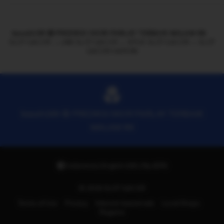
Loading...
basah189 🤤 PREDIKSI SKOR PARLAY TERBAIK MALAM INI
SLOT GACOR
LINK SLOT GACOR
SITUS SLOT GACOR
SLOT
GACOR HARI INI
basah189 🤤 PREDIKSI SKOR PARLAY TERBAIK
MALAM INI
Indonesia | English (UK) | Rp (IDR)
© 2026 SLOT GACOR
Terms of Use
Privacy
Interest-based ads
Local Shops
Regions