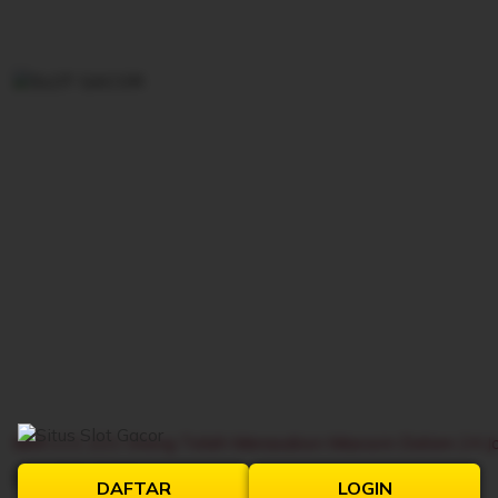
889.111.221 Orang Telah Merasakan Maxwin Dalam 24 Ja
Price:
Rp 50,000
DAFTAR
LOGIN