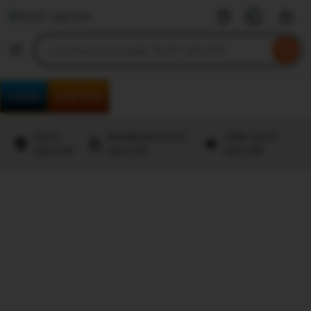
SLOT
Skip
GACOR
to
Search
Browse
ontent
for
items
or
shops
LOGIN
DAFTAR
SLOT
BANDAR SLOT
LINK SLOT
GACOR
GACOR
GACOR