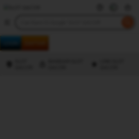
SLOT
Skip
GACOR
to
Search
Browse
ontent
for
items
or
shops
LOGIN
DAFTAR
SLOT
BANDAR SLOT
LINK SLOT
GACOR
GACOR
GACOR