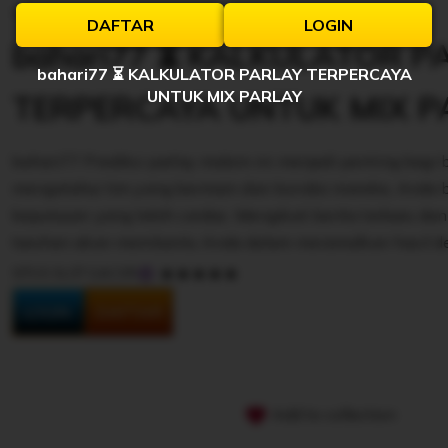
Situs Slot Gacor
DAFTAR
LOGIN
bahari77 ⏳ KALKULATOR P
bahari77 ⏳ KALKULATOR PARLAY TERPERCAYA
UNTUK MIX PARLAY
TERPERCAYA UNTUK MIX P
bahari77 Prediksi parlay malam ini menjadi penting bagi
mengetahui tim yang bermain dan kondisi mereka, Anda
keputusan yang lebih cerdas. Mengikuti berita terbaru dan 
taruhan akan membantu Anda dalam meramalkan hasil den
5
SITUS SLOT GACOR
out
of
LOGIN
DAFTAR
5
stars
Add to collection