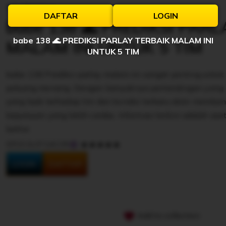
Situs Slot Gacor
DAFTAR
LOGIN
babe 138 🌊 PREDIKSI PAR
babe 138 🌊 PREDIKSI PARLAY TERBAIK MALAM INI
MALAM INI UNTUK 5 TIM
UNTUK 5 TIM
babe 138 Prediksi parlay malam ini sangat penting unt
peluang menang. Dengan banyaknya pertandingan yang b
yang baik terhadap tim dan kondisi terbaru akan memb
keputusan yang lebih cerdas. Informasi terkini adalah ase
bettor.
5
SITUS SLOT GACOR
out
of
LOGIN
DAFTAR
5
stars
Add to collection