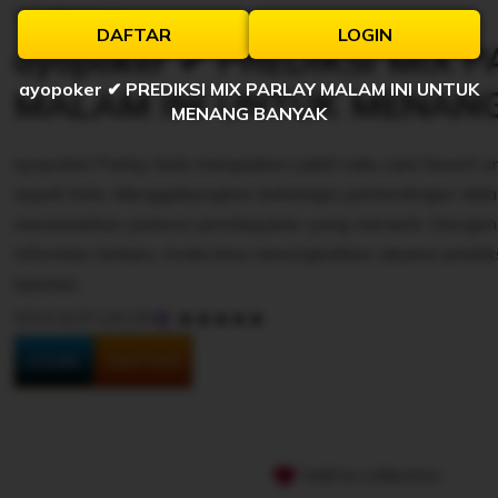
Situs Slot Gacor
DAFTAR
LOGIN
ayopoker ✔ PREDIKSI MIX 
ayopoker ✔ PREDIKSI MIX PARLAY MALAM INI UNTUK
MALAM INI UNTUK MENAN
MENANG BANYAK
ayopoker Parlay bola merupakan salah satu cara favorit un
sepak bola. Menggabungkan beberapa pertandingan dala
menawarkan potensi pembayaran yang menarik. Dengan 
informasi terbaru, Anda bisa meningkatkan akurasi predik
taruhan.
5
SITUS SLOT GACOR
out
of
LOGIN
DAFTAR
5
stars
Add to collection