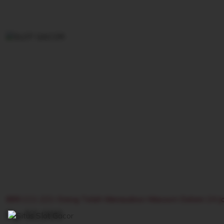
889.111.221 Orang Telah Merasakan Maxwin Dalam 24 Ja
Price:
Rp 50,000