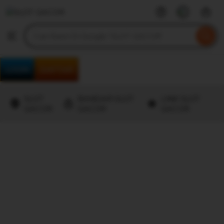
SLOT
Skip
GACOR
to
Search
Browse
ontent
for
items
or
shops
LOGIN
DAFTAR
SLOT
BANDAR SLOT
LINK SLOT
GACOR
GACOR
GACOR