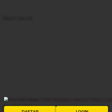
889.111.221 Orang Telah Merasakan Maxwin Dalam 24 Ja
Price:
Rp 50,000
DAFTAR
LOGIN