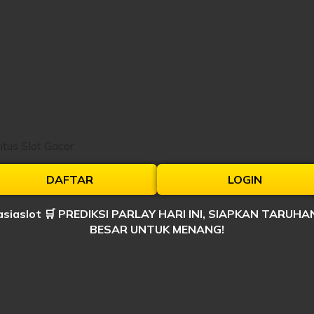
DAFTAR
LOGIN
asiaslot 🛒 PREDIKSI PARLAY HARI INI, SIAPKAN TARUHA
BESAR UNTUK MENANG!