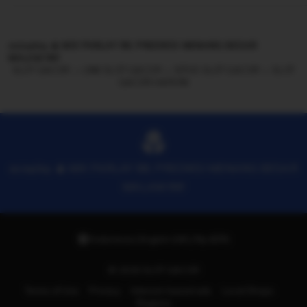
Loading...
asiaplay ♟ MIX PARLAY 88, PREDIKSI MENANG BESAR
MALAM INI!
SLOT GACOR
LINK SLOT GACOR
SITUS SLOT GACOR
SLOT
GACOR HARI INI
asiaplay ♟ MIX PARLAY 88, PREDIKSI MENANG BESAR
MALAM INI!
Indonesia | English (UK) | Rp (IDR)
© 2026 SLOT GACOR
Terms of Use
Privacy
Interest-based ads
Local Shops
Regions