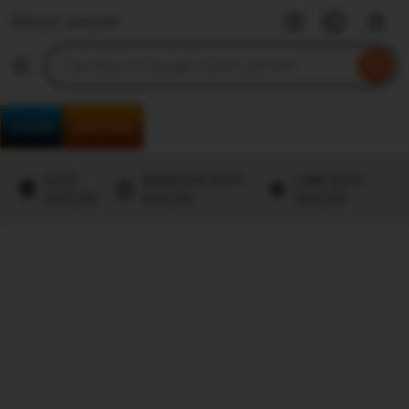
SLOT
Skip
GACOR
to
Search
Browse
ontent
for
items
or
shops
LOGIN
DAFTAR
SLOT
BANDAR SLOT
LINK SLOT
GACOR
GACOR
GACOR