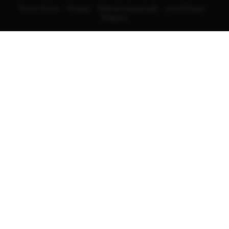
Terms of Use
Privacy
Interest-based ads
Local Shops
Regions