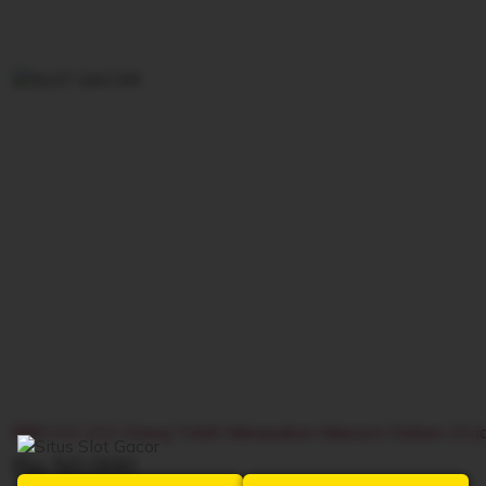
889.111.221 Orang Telah Merasakan Maxwin Dalam 24 Ja
Price:
Rp 50,000