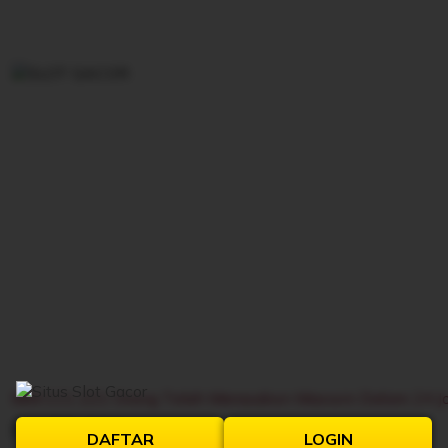
889.111.221 Orang Telah Merasakan Maxwin Dalam 24 Ja
Price:
Rp 50,000
DAFTAR
LOGIN