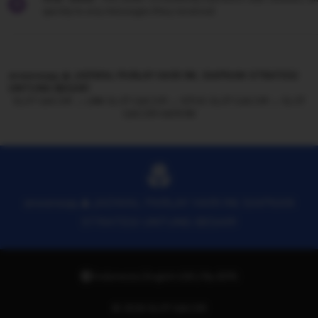
quickly to any messages they received.
Loading...
arwanaqq ♟ JADWAL PARLAY HARI INI, SIAPKAN STRATEGI
UNTUNG BESAR!
SLOT GACOR
LINK SLOT GACOR
SITUS SLOT GACOR
SLOT
GACOR HARI INI
arwanaqq ♟ JADWAL PARLAY HARI INI, SIAPKAN
STRATEGI UNTUNG BESAR!
Indonesia | English (UK) | Rp (IDR)
© 2026 SLOT GACOR