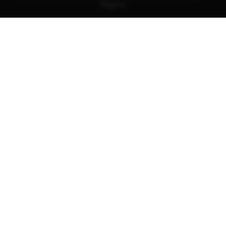
Regions