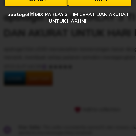
Situs Slot Gacor
apatogel 🃏 MIX PARLAY 3 
apatogel 🃏 MIX PARLAY 3 TIM CEPAT DAN AKURAT
UNTUK HARI INI!
DAN AKURAT UNTUK HARI I
apatogel Slot x500 menawarkan kemenangan besar den
menarik, membuat setiap putaran semakin menegangkan
5
SITUS SLOT GACOR
out
of
LOGIN
DAFTAR
5
stars
Add to collection
Star Seller.
This seller consistently earned 5-star reviews, d
quickly to any messages they received.