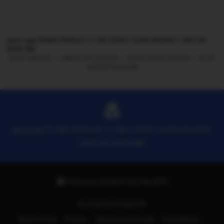
Loading...
apatogel 🃏 MIX PARLAY 3 TIM CEPAT DAN AKURAT UNTUK
HARI INI!
SLOT GACOR
LINK SLOT GACOR
SITUS SLOT GACOR
SLOT
GACOR HARI INI
apatogel 🃏 MIX PARLAY 3 TIM CEPAT DAN AKURAT
UNTUK HARI INI!
Indonesia | English (UK) | Rp (IDR)
© 2026 SLOT GACOR
Terms of Use
Privacy
Interest-based ads
Local Shops