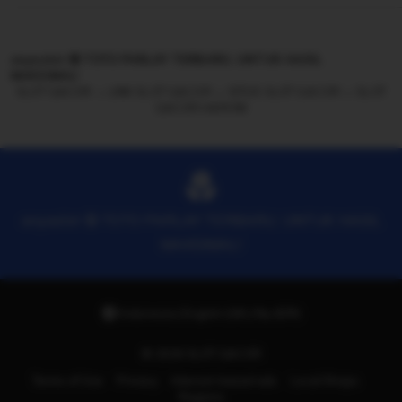
Loading...
anyaslot 🤤 TOTO PARLAY TERBARU, UNTUK HASIL
MAKSIMAL!
SLOT GACOR
LINK SLOT GACOR
SITUS SLOT GACOR
SLOT
GACOR HARI INI
anyaslot 🤤 TOTO PARLAY TERBARU, UNTUK HASIL
MAKSIMAL!
Indonesia | English (UK) | Rp (IDR)
© 2026 SLOT GACOR
Terms of Use
Privacy
Interest-based ads
Local Shops
Regions