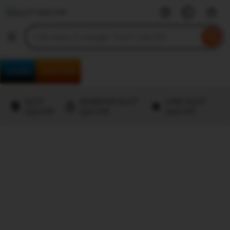
SLOT
Skip
GACOR
to
Search
Browse
ontent
for
items
or
shops
LOGIN
DAFTAR
SLOT
BANDAR SLOT
LINK SLOT
GACOR
GACOR
GACOR