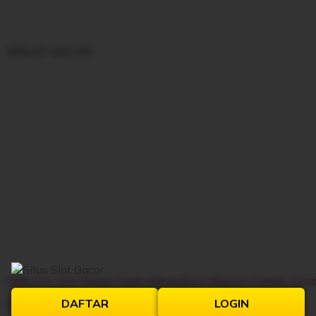
889.111.221 Orang Telah Merasakan Maxwin Dalam 24 Ja
Price:
Rp 50,000
DAFTAR
LOGIN