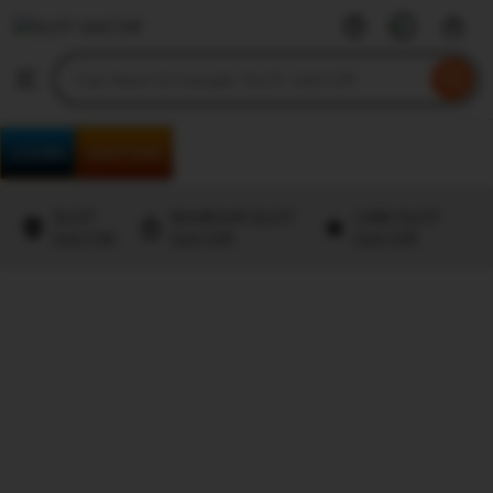
SLOT
Skip
GACOR
to
Search
Browse
ontent
for
items
or
shops
LOGIN
DAFTAR
SLOT
BANDAR SLOT
LINK SLOT
GACOR
GACOR
GACOR