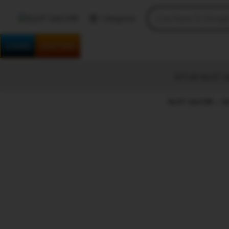
Skip
Search
to
SLOT
Categories
for
GACOR
Content
items
or
LOGIN
DAFTAR
shops
SITUS SLOT 
SLOT GACOR
S