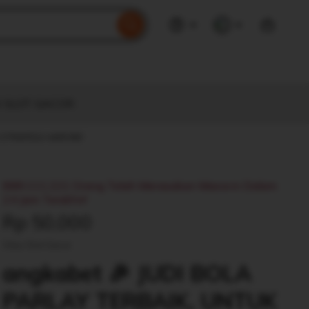
K SLOT GACOR
STRATEGI HARI INI!
889.111.221 Orang Telah Merasakan Maxwin Dalam
24 Jam Terakhir!
Price:
Rp 50,000
Situs Slot Gacor
angkabet 🎉 JUDI BOLA
PARLAY TERBAIK, UNTUK