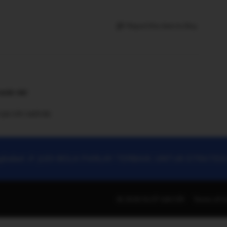
Report this item to Etsy
ARI INI!
GACOR HARI INI
gkabet 🎉 JUDI BOLA PARLAY TERBAIK, UNTUK STRATEGI 
© 2026 SLOT GACOR
Terms of U