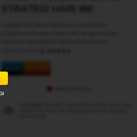
STRATEGI HARI INI!
angkabet Slot demo terpercaya menawarkan
pengalaman bermain tanpa risiko, dengan jaminan
keamanan dan keadilan dalam setiap putaran.
5
SITUS SLOT GACOR
out
of
LOGIN
DAFTAR
5
stars
Add to collection
GI
Star Seller.
This seller consistently earned 5-star reviews,
dispatched on time, and replied quickly to any messages
they received.