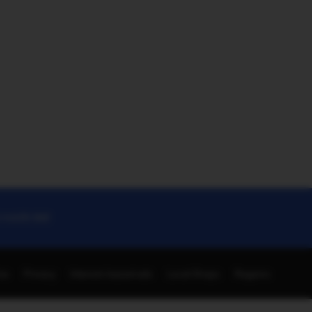
HARI INI!
se
Privacy
Interest-based ads
Local Shops
Regions