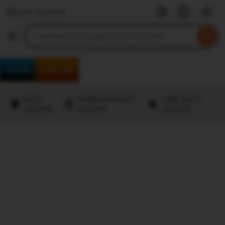
SLOT
Skip
GACOR
to
Search
Browse
ontent
for
items
or
shops
LOGIN
DAFTAR
SLOT
BANDAR SLOT
LINK SLOT
GACOR
GACOR
GACOR