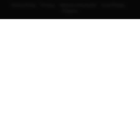
Terms of Use
Privacy
Interest-based ads
Local Shops
Regions