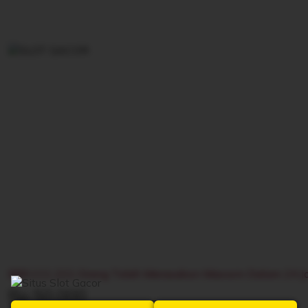
889.111.221 Orang Telah Merasakan Maxwin Dalam 24 Ja
Price:
Rp 50,000