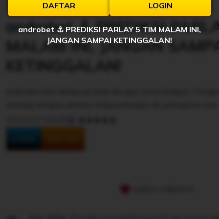
DAFTAR
LOGIN
Situs Slot Gacor
androbet ⚓ PREDIKSI PARLA
androbet ⚓ PREDIKSI PARLAY 5 TIM MALAM INI,
JANGAN SAMPAI KETINGGALAN!
MALAM INI, JANGAN SAMP
KETINGGALAN!
androbet Slot Mahjong hadir dengan tema budaya Tiong
strategi dengan elemen keberuntungan di permainan slot.
5
SITUS SLOT GACOR
out
of
LOGIN
DAFTAR
5
stars
Add to collection
Star Seller.
This seller consistently earned 5-star reviews, d