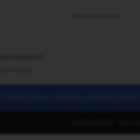
Report this item to Etsy
 KEUNTUNGAN BESAR!
GACOR HARI INI
 🍉 PREDIKSI PARLAY TERBAIK MALAM INI, UNTUK KEU
© 2026 SLOT GACOR
Terms of U