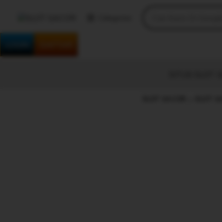
Skip
Search
to
SLOT
Categories
for
GACOR
Content
items
or
LOGIN
DAFTAR
shops
SITUS SLOT 
SLOT GACOR
SLOT G