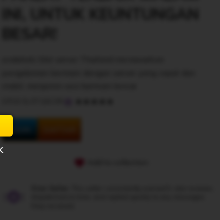
INI, UNTUK KEUNTUNGAN
BESAR!
andahoki Slot server Thailand menawarkan
pengalaman bermain dengan server yang cepat dan
stabil, menjamin sesi bermain lancar.
5
SITUS SLOT GACOR
out
of
LOGIN
DAFTAR
5
stars
K
Add to collection
Star Seller.
This seller consistently earned 5-star reviews,
dispatched on time, and replied quickly to any messages
they received.