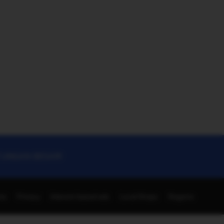
NTUNGAN BESAR!
se
Privacy
Interest-based ads
Local Shops
Regions