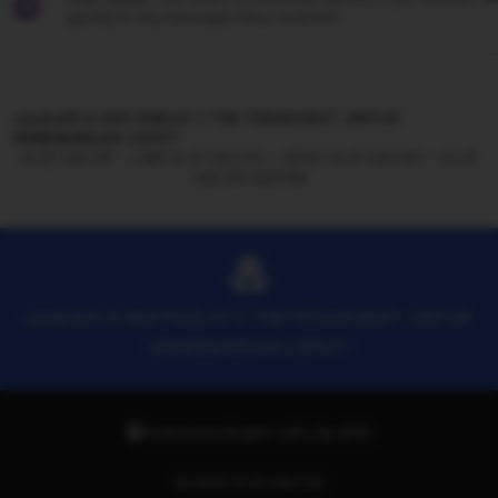
quickly to any messages they received.
Loading...
aladin69 ⚓ MIX PARLAY 2 TIM TERAKURAT, UNTUK
KEMENANGAN CEPAT!
SLOT GACOR
LINK SLOT GACOR
SITUS SLOT GACOR
SLOT
GACOR HARI INI
aladin69 ⚓ MIX PARLAY 2 TIM TERAKURAT, UNTUK
KEMENANGAN CEPAT!
Indonesia | English (UK) | Rp (IDR)
© 2026 SLOT GACOR