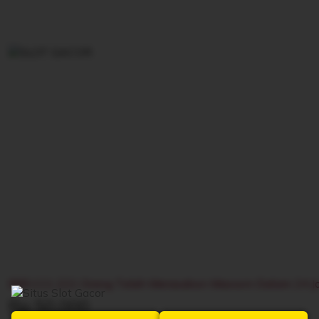
889.111.221 Orang Telah Merasakan Maxwin Dalam 24 Ja
Price:
Rp 50,000