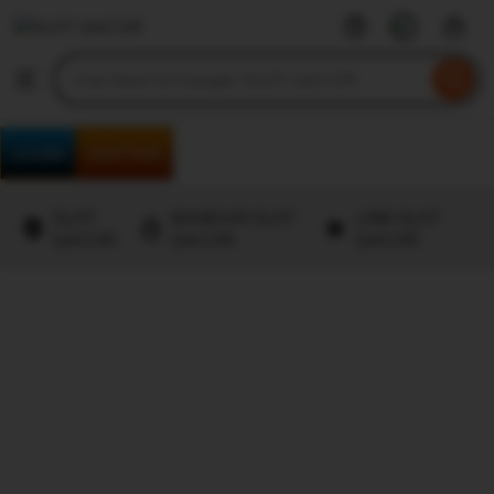
SLOT
Skip
GACOR
to
Search
Browse
ontent
for
items
or
shops
LOGIN
DAFTAR
SLOT
BANDAR SLOT
LINK SLOT
GACOR
GACOR
GACOR