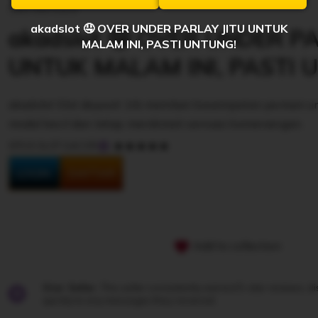
Situs Slot Gacor
akadslot 🤤 OVER UNDER PARLAY JITU UNTUK
akadslot 🤤 OVER UNDER P
MALAM INI, PASTI UNTUNG!
UNTUK MALAM INI, PASTI 
akadslot Slot deposit 1rb memberi kesempatan pemain 
modal kecil dan tetap menikmati sensasi kemenangan.
5
SITUS SLOT GACOR
out
of
LOGIN
DAFTAR
5
stars
Add to collection
Star Seller.
This seller consistently earned 5-star reviews, d
quickly to any messages they received.