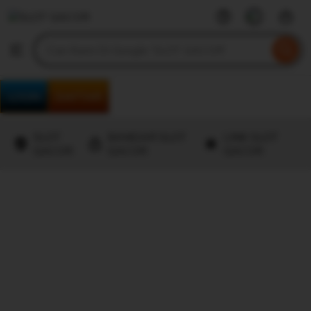
SLOT
Skip
GACOR
to
Search
Browse
ontent
for
items
or
shops
LOGIN
DAFTAR
SLOT
BANDAR SLOT
LINK SLOT
GACOR
GACOR
GACOR