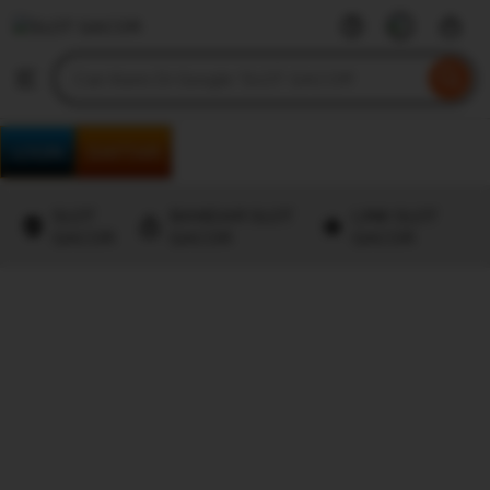
SLOT
Skip
GACOR
to
Search
Browse
ontent
for
items
or
shops
LOGIN
DAFTAR
SLOT
BANDAR SLOT
LINK SLOT
GACOR
GACOR
GACOR