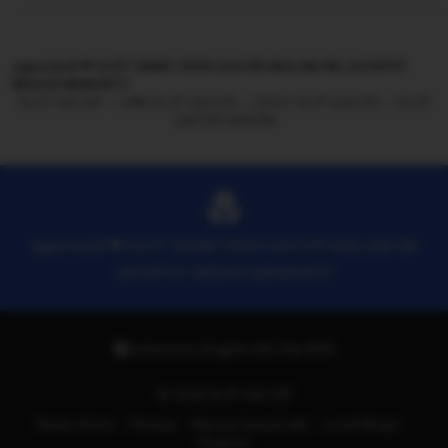
Loading...
agenimc8 ❤ SLOT DEMO X500 GACOR MALAM INI JACKPOT
BESAR MENANTI!
SLOT GACOR
LINK SLOT GACOR
SITUS SLOT GACOR
SLOT
GACOR HARI INI
agenimc8 ❤ SLOT DEMO X500 GACOR MALAM INI
JACKPOT BESAR MENANTI!
Indonesia | English (UK) | Rp (IDR)
© 2026 SLOT GACOR
Terms of Use
Privacy
Interest-based ads
Local Shops
Regions