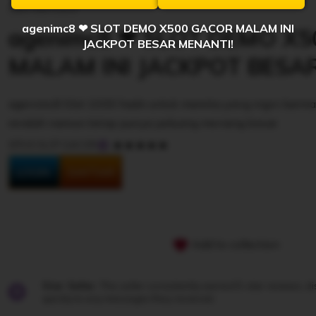
Situs Slot Gacor
agenimc8 ❤ SLOT DEMO X500 GACOR MALAM INI
agenimc8 ❤ SLOT DEMO X
JACKPOT BESAR MENANTI!
MALAM INI JACKPOT BESA
agenimc8 Slot 1000 hadir untuk mereka yang ingin berm
rendah namun tetap punya peluang menang besar.
5
SITUS SLOT GACOR
out
of
LOGIN
DAFTAR
5
stars
Add to collection
Star Seller.
This seller consistently earned 5-star reviews, d
quickly to any messages they received.