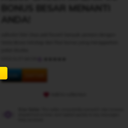
BONUS BESAR MENANTI
ANDA!
adlvslot Slot Zeus jadi favorit banyak pemain dengan
tema dewa mitologi dan fitur bonus yang menggiurkan,
patut dicoba.
5
SITUS SLOT GACOR
out
of
LOGIN
DAFTAR
5
stars
S
Add to collection
Star Seller.
This seller consistently earned 5-star reviews,
dispatched on time, and replied quickly to any messages
they received.