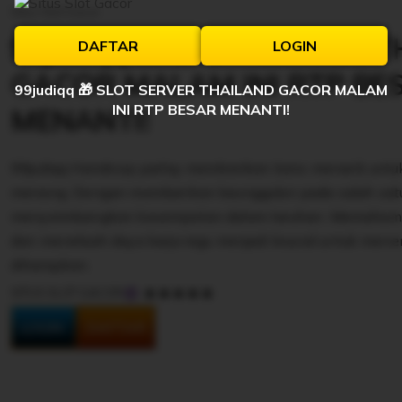
Situs Slot Gacor
99judiqq 🎁 SLOT SERVER 
DAFTAR
LOGIN
GACOR MALAM INI RTP BE
99judiqq 🎁 SLOT SERVER THAILAND GACOR MALAM
INI RTP BESAR MENANTI!
MENANTI!
99judiqq Handicap parlay memberikan kans menarik unt
menang. Dengan memberikan keunggulan pada salah satu
menyeimbangkan kesempatan dalam taruhan. Memahami 
dan menelaah daya kerja regu menjadi krusial untuk men
diharapkan.
5
SITUS SLOT GACOR
out
of
LOGIN
DAFTAR
5
stars