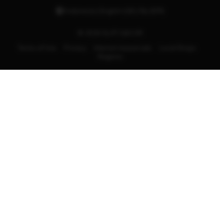
Indonesia | English (UK) | Rp (IDR)
© 2026 SLOT GACOR
Terms of Use
Privacy
Interest-based ads
Local Shops
Regions