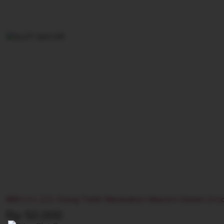
889.111.221 Orang Telah Merasakan Maxwin Dalam 24 Ja
Price:
Rp 50,000