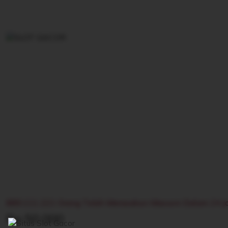
889.111.221 Orang Telah Merasakan Maxwin Dalam 24 Ja
Price:
Rp 50,000