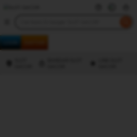
SLOT
Skip
GACOR
to
Search
Browse
ontent
for
items
or
shops
LOGIN
DAFTAR
SLOT
BANDAR SLOT
LINK SLOT
GACOR
GACOR
GACOR