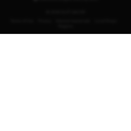
© 2026 SLOT GACOR
Terms of Use
Privacy
Interest-based ads
Local Shops
Regions