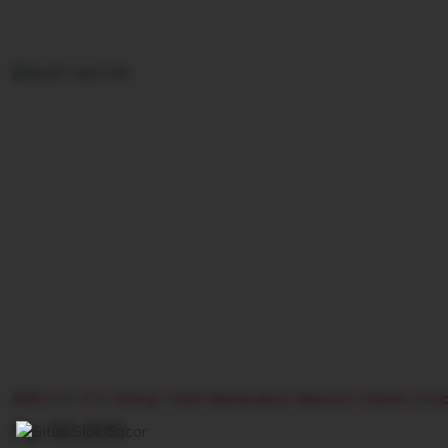
889.111.221 Orang Telah Merasakan Maxwin Dalam 24 Ja
Price:
Rp 50,000