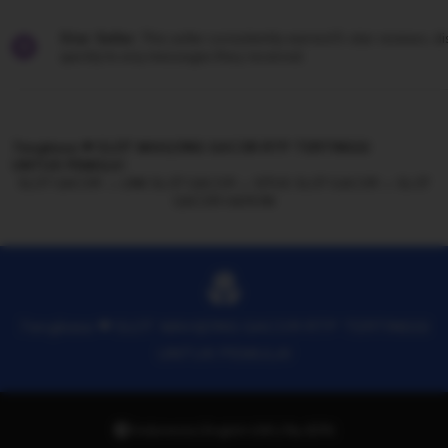
Star Seller.
This seller consistently earned 5-star reviews, d
quickly to any messages they received.
Loading...
7angkasa ❤ SLOT MAHJONG GACOR RTP TERTINGGI
UNTUK PEMULA!
SLOT GACOR
LINK SLOT GACOR
SITUS SLOT GACOR
SLOT
GACOR HARI INI
7angkasa ❤ SLOT MAHJONG GACOR RTP TERTINGGI
UNTUK PEMULA!
Indonesia | English (UK) | Rp (IDR)