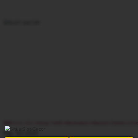
889.111.221 Orang Telah Merasakan Maxwin Dalam 24 Ja
Price:
Rp 50,000