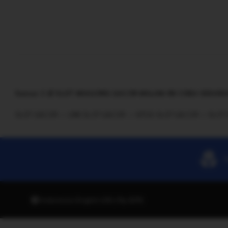
Loading...
5unsur 2 🛒 SLOT MAHJONG GACOR MALAM INI COBA SEKARA
SLOT GACOR
LINK SLOT GACOR
SITUS SLOT GACOR
SLOT 
Indonesia | English (UK) | Rp (IDR)