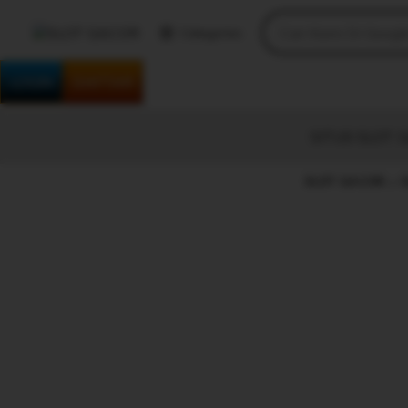
Skip
Search
to
SLOT
Categories
for
GACOR
Content
items
or
LOGIN
DAFTAR
shops
SITUS SLOT 
SLOT GACOR